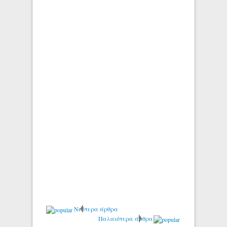
Νεότερα άρθρα
Παλαιότερα άρθρα