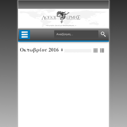
Οκτωβρίου 2016