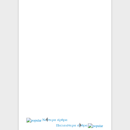
Νεότερα άρθρα
Παλαιότερα άρθρα