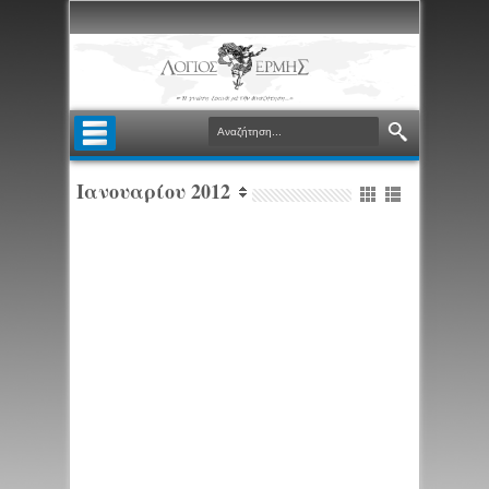
Ιανουαρίου 2012