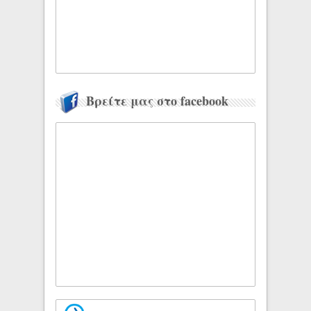
Βρείτε μας στο facebook