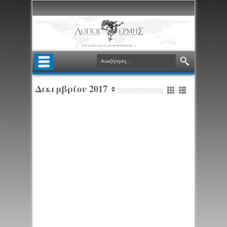
Δεκεμβρίου 2017