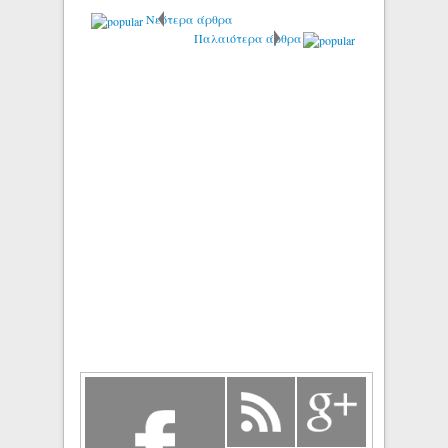
Νεότερα άρθρα
Παλαιότερα άρθρα