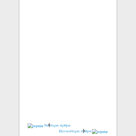
Νεότερα άρθρα
Παλαιότερα άρθρα