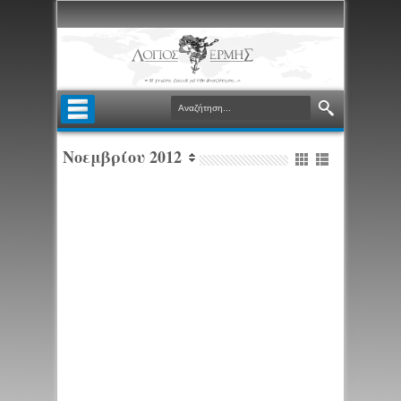
Νοεμβρίου 2012