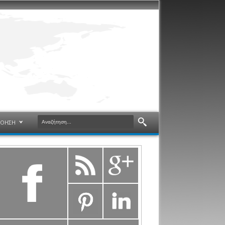
ΝΟΗΣΗ