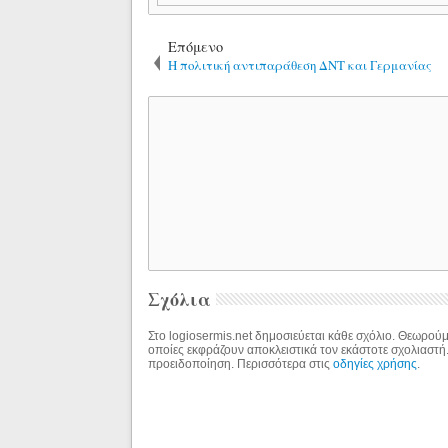
Επόμενο
Η πολιτική αντιπαράθεση ΔΝΤ και Γερμανίας
Σχόλια
Στο logiosermis.net δημοσιεύεται κάθε σχόλιο. Θεωρούμε
οποίες εκφράζουν αποκλειστικά τον εκάστοτε σχολιαστή
προειδοποίηση. Περισσότερα στις
οδηγίες χρήσης
.