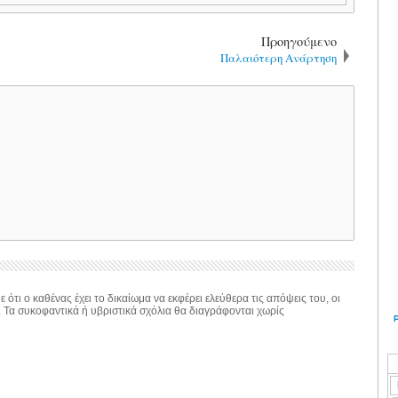
Προηγούμενο
Παλαιότερη Ανάρτηση
 ότι ο καθένας έχει το δικαίωμα να εκφέρει ελεύθερα τις απόψεις του, οι
. Τα συκοφαντικά ή υβριστικά σχόλια θα διαγράφονται χωρίς