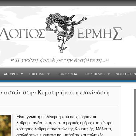
ΑΠΟΨΕΙΣ
ΕΠΙΣΤΗΜΗ
ΤΕΧΝΟΛΟΓΙΑ
ΠΟΛΙΤΙΣΜΟΣ
ΝΟΗΣΗ-ΕΠΙ
ναστών στην Κομοτηνή και η επικίνδυνη
Είναι γνωστή η εξέγερση που επιχείρησαν οι
λαθρομετανάστες πριν από μερικές ημέρες στο κέντρο
κράτησης λαθρομεταναστών της Κομοτηνής. Μάλιστα,
σχολιάστηκε ευρύτατα και υπήρξαν και πολιτικές