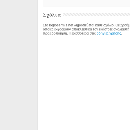
Σχόλια
Στο logiosermis.net δημοσιεύεται κάθε σχόλιο. Θεωρούμε
οποίες εκφράζουν αποκλειστικά τον εκάστοτε σχολιαστή
προειδοποίηση. Περισσότερα στις
οδηγίες χρήσης
.