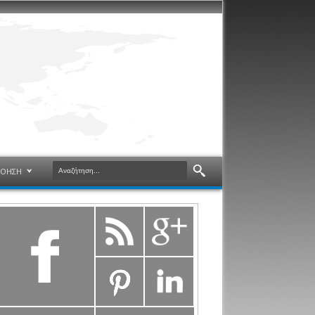
ΝΟΗΣΗ