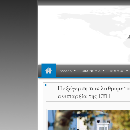
ΕΛΛΑΔΑ
ΟΙΚΟΝΟΜΙΑ
ΚΟΣΜΟΣ
Η εξέγερση των λαθρομετα
ανυπαρξία της ΕΥΠ