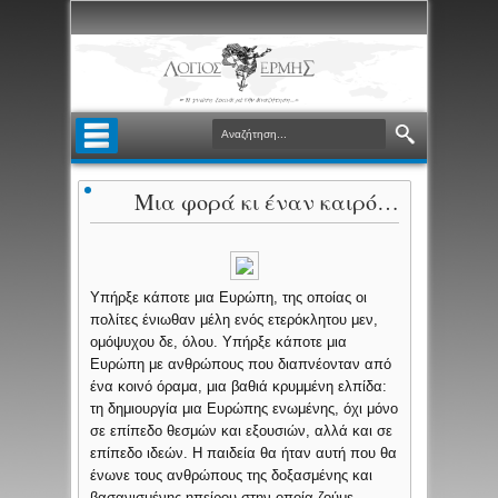
Μια φορά κι έναν καιρό…
Υπήρξε κάποτε μια Ευρώπη, της οποίας οι
πολίτες ένιωθαν μέλη ενός ετερόκλητου μεν,
ομόψυχου δε, όλου. Υπήρξε κάποτε μια
Ευρώπη με ανθρώπους που διαπνέονταν από
ένα κοινό όραμα, μια βαθιά κρυμμένη ελπίδα:
τη δημιουργία μια Ευρώπης ενωμένης, όχι μόνο
σε επίπεδο θεσμών και εξουσιών, αλλά και σε
επίπεδο ιδεών. Η παιδεία θα ήταν αυτή που θα
ένωνε τους ανθρώπους της δοξασμένης και
βασανισμένης ηπείρου στην οποία ζούμε.