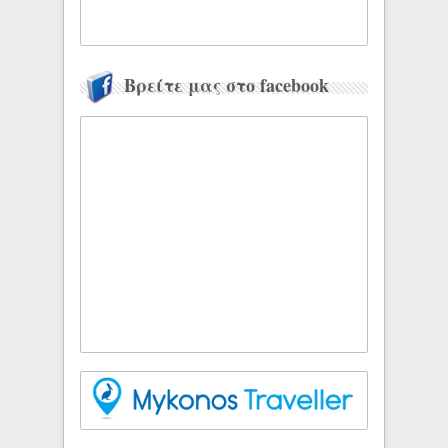
Βρείτε μας στο facebook