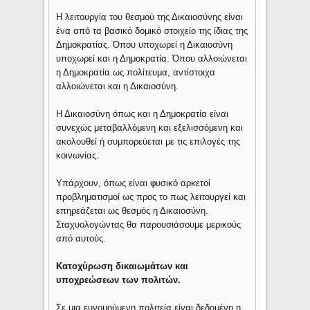
Η λειτουργία του θεσμού της Δικαιοσύνης είναι
ένα από τα βασικό δομικό στοιχείο της ίδιας της
Δημοκρατίας. Όπου υποχωρεί η Δικαιοσύνη
υποχωρεί και η Δημοκρατία. Όπου αλλοιώνεται
η Δημοκρατία ως πολίτευμα, αντίστοιχα
αλλοιώνεται και η Δικαιοσύνη.
Η Δικαιοσύνη όπως και η Δημοκρατία είναι
συνεχώς μεταβαλλόμενη και εξελισσόμενη και
ακολουθεί ή συμπορεύεται με τις επιλογές της
κοινωνίας.
Υπάρχουν, όπως είναι φυσικό αρκετοί
προβληματισμοί ως προς το πως λειτουργεί και
επηρεάζεται ως θεσμός η Δικαιοσύνη.
Σταχυολογώντας θα παρουσιάσουμε μερικούς
από αυτούς.
Κατοχύρωση δικαιωμάτων και
υποχρεώσεων των πολιτών.
Σε μια ευνομούμενη πολιτεία είναι δεδομένη η