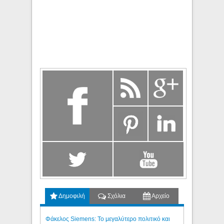
Δημοφιλή
Σχόλια
Αρχείο
Φάκελος Siemens: Το μεγαλύτερο πολιτικό και