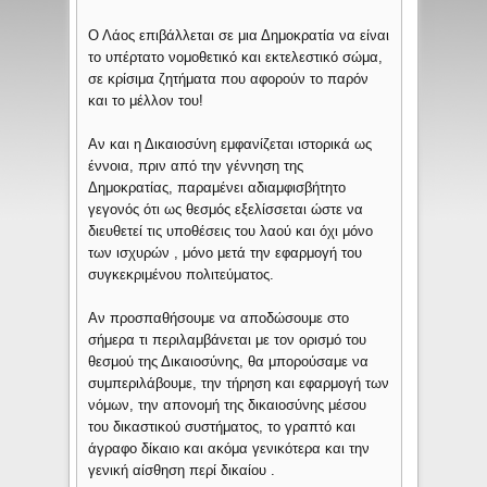
Ο Λάος επιβάλλεται σε μια Δημοκρατία να είναι
το υπέρτατο νομοθετικό και εκτελεστικό σώμα,
σε κρίσιμα ζητήματα που αφορούν το παρόν
και το μέλλον του!
Αν και η Δικαιοσύνη εμφανίζεται ιστορικά ως
έννοια, πριν από την γέννηση της
Δημοκρατίας, παραμένει αδιαμφισβήτητο
γεγονός ότι ως θεσμός εξελίσσεται ώστε να
διευθετεί τις υποθέσεις του λαού και όχι μόνο
των ισχυρών , μόνο μετά την εφαρμογή του
συγκεκριμένου πολιτεύματος.
Αν προσπαθήσουμε να αποδώσουμε στο
σήμερα τι περιλαμβάνεται με τον ορισμό του
θεσμού της Δικαιοσύνης, θα μπορούσαμε να
συμπεριλάβουμε, την τήρηση και εφαρμογή των
νόμων, την απονομή της δικαιοσύνης μέσου
του δικαστικού συστήματος, το γραπτό και
άγραφο δίκαιο και ακόμα γενικότερα και την
γενική αίσθηση περί δικαίου .