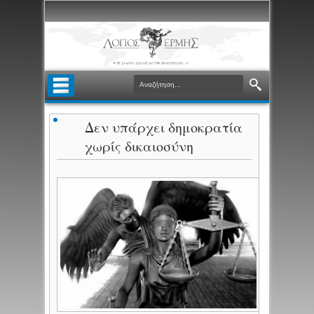
Δεν υπάρχει δημοκρατία
χωρίς δικαιοσύνη