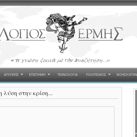
ΑΠΟΨΕΙΣ
ΕΠΙΣΤΗΜΗ
ΤΕΧΝΟΛΟΓΙΑ
ΠΟΛΙΤΙΣΜΟΣ
ΝΟΗΣΗ-ΕΠΙ
 λύση στην κρίση...