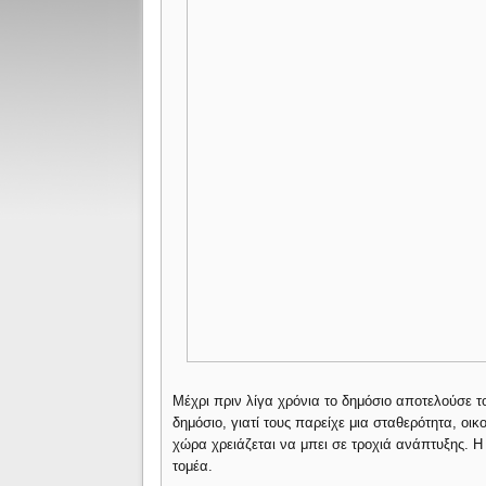
Μέχρι πριν λίγα χρόνια το δημόσιο αποτελούσε τ
δημόσιο, γιατί τους παρείχε μια σταθερότητα, οικ
χώρα χρειάζεται να μπει σε τροχιά ανάπτυξης. Η
τομέα.