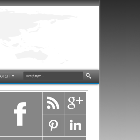
ΝΟΗΣΗ