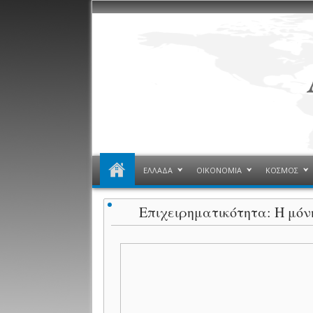
ΕΛΛΑΔΑ
ΟΙΚΟΝΟΜΙΑ
ΚΟΣΜΟΣ
Επιχειρηματικότητα: Η μόνη