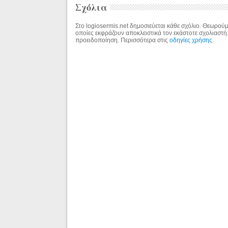
Σχόλια
Στο logiosermis.net δημοσιεύεται κάθε σχόλιο. Θεωρούμε
οποίες εκφράζουν αποκλειστικά τον εκάστοτε σχολιαστή
προειδοποίηση. Περισσότερα στις
οδηγίες χρήσης
.