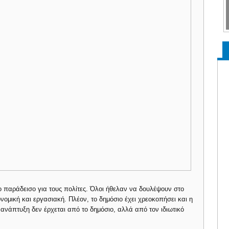
ο παράδεισο για τους πολίτες. Όλοι ήθελαν να δουλέψουν στο
ονομική και εργασιακή. Πλέον, το δημόσιο έχει χρεοκοπήσει και η
 ανάπτυξη δεν έρχεται από το δημόσιο, αλλά από τον ιδιωτικό