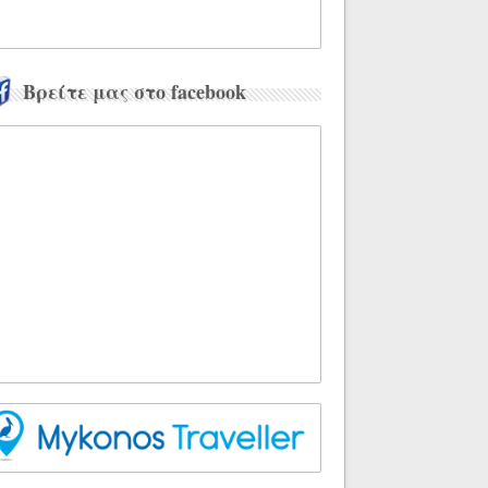
Βρείτε μας στο facebook