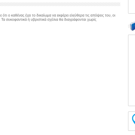
 ότι ο καθένας έχει το δικαίωμα να εκφέρει ελεύθερα τις απόψεις του, οι
. Τα συκοφαντικά ή υβριστικά σχόλια θα διαγράφονται χωρίς