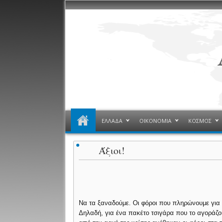
ΕΛΛΑΔΑ
ΟΙΚΟΝΟΜΙΑ
ΚΟΣΜΟΣ
Άξιοι!
Να τα ξαναδούμε. Οι φόροι που πληρώνουμε για έ
Δηλαδή, για ένα πακέτο τσιγάρα που το αγοράζο