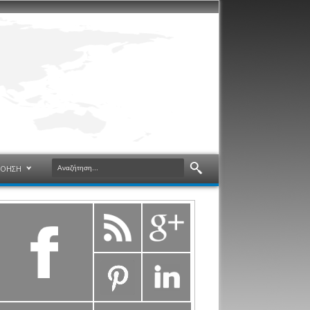
ΝΟΗΣΗ