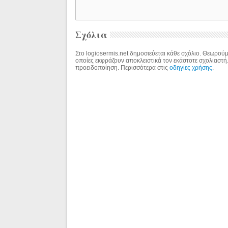
Σχόλια
Στο logiosermis.net δημοσιεύεται κάθε σχόλιο. Θεωρούμε
οποίες εκφράζουν αποκλειστικά τον εκάστοτε σχολιαστή
προειδοποίηση. Περισσότερα στις
οδηγίες χρήσης
.