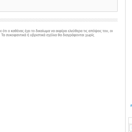
 ότι ο καθένας έχει το δικαίωμα να εκφέρει ελεύθερα τις απόψεις του, οι
. Τα συκοφαντικά ή υβριστικά σχόλια θα διαγράφονται χωρίς