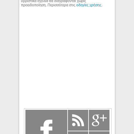
υβριστικά σχόλια θα διαγράφονται χωρίς
προειδοποίηση. Περισσότερα στις
οδηγίες χρήσης
.