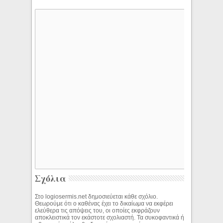
Σχόλια
Στο logiosermis.net δημοσιεύεται κάθε σχόλιο.
Θεωρούμε ότι ο καθένας έχει το δικαίωμα να εκφέρει
ελεύθερα τις απόψεις του, οι οποίες εκφράζουν
αποκλειστικά τον εκάστοτε σχολιαστή. Τα συκοφαντικά ή