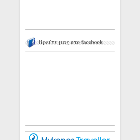
Βρείτε μας στο facebook