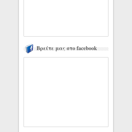
Βρείτε μας στο facebook