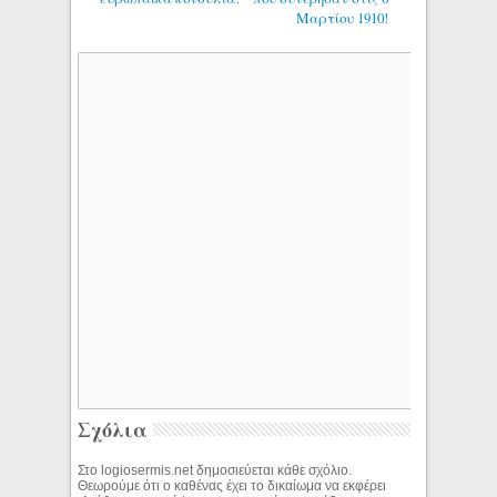
Μαρτίου 1910!
Σχόλια
Στο logiosermis.net δημοσιεύεται κάθε σχόλιο.
Θεωρούμε ότι ο καθένας έχει το δικαίωμα να εκφέρει