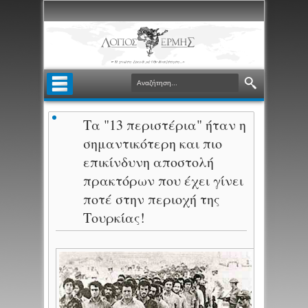
Τα "13 περιστέρια" ήταν η
σημαντικότερη και πιο
επικίνδυνη αποστολή
πρακτόρων που έχει γίνει
ποτέ στην περιοχή της
Τουρκίας!