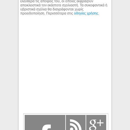
ελεύθερα τις απόψεις του, οι οποίες εκφράζουν
αποκλειστικά τον εκάστοτε σχολιαστή. Τα συκοφαντικά ή
υβριστικά σχόλια θα διαγράφονται χωρίς
προειδοποίηση. Περισσότερα στις
οδηγίες χρήσης
.