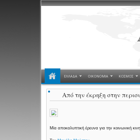
ΕΛΛΑΔΑ
ΟΙΚΟΝΟΜΙΑ
ΚΟΣΜΟΣ
Από την έκρηξη στην περισυ
Μία αποκαλυπτική έρευνα για την κοινωνική κιν