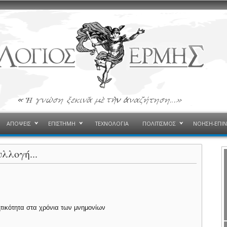
ΑΠΟΨΕΙΣ
ΕΠΙΣΤΗΜΗ
ΤΕΧΝΟΛΟΓΙΑ
ΠΟΛΙΤΙΣΜΟΣ
ΝΟΗΣΗ-ΕΠΙ
λλογή...
ητικότητα στα χρόνια των μνημονίων