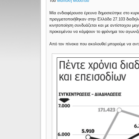
Του
Μανόλη Μούστου
Μία ενδιαφέρουσα έρευνα δημοσιεύτηκε στο κυρι
πραγματοποιήθηκαν στην Ελλάδα 27.103 διαδηλώ
κινητοποίηση συνδυάζεται και με αντίστοιχου μ
προκειμένου να κάμψουν το φρόνημα του αγωνιζ
Από τον πίνακα που ακολουθεί μπορούμε να αν