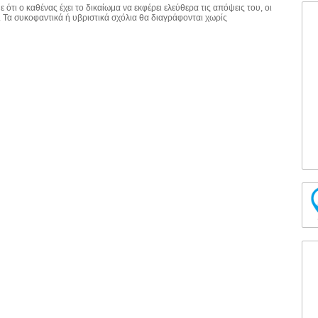
 ότι ο καθένας έχει το δικαίωμα να εκφέρει ελεύθερα τις απόψεις του, οι
. Τα συκοφαντικά ή υβριστικά σχόλια θα διαγράφονται χωρίς