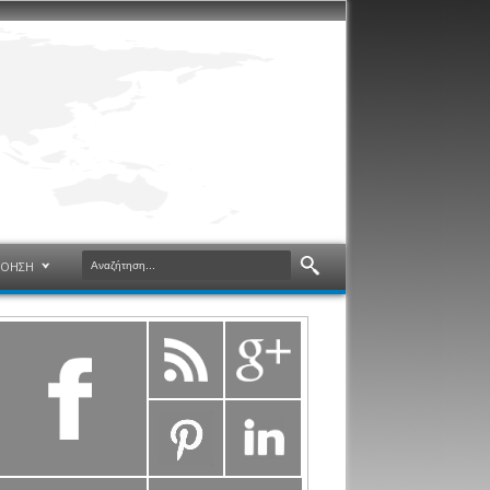
ΝΟΗΣΗ