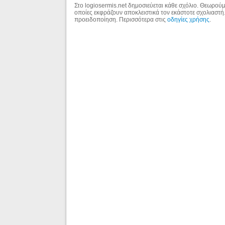
Στο logiosermis.net δημοσιεύεται κάθε σχόλιο. Θεωρούμε
οποίες εκφράζουν αποκλειστικά τον εκάστοτε σχολιαστή
προειδοποίηση. Περισσότερα στις
οδηγίες χρήσης
.