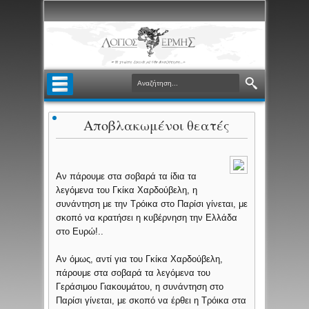
Αποβλακωμένοι θεατές
Αν πάρουμε στα σοβαρά τα ίδια τα
λεγόμενα του Γκίκα Χαρδούβελη, η
συνάντηση με την Τρόικα στο Παρίσι γίνεται, με
σκοπό να κρατήσει η κυβέρνηση την Ελλάδα
στο Ευρώ!..
Αν όμως, αντί για του Γκίκα Χαρδούβελη,
πάρουμε στα σοβαρά τα λεγόμενα του
Γεράσιμου Γιακουμάτου, η συνάντηση στο
Παρίσι γίνεται, με σκοπό να έρθει η Τρόικα στα