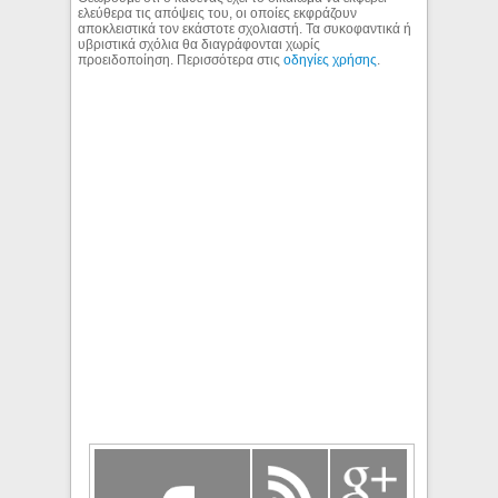
ελεύθερα τις απόψεις του, οι οποίες εκφράζουν
αποκλειστικά τον εκάστοτε σχολιαστή. Τα συκοφαντικά ή
υβριστικά σχόλια θα διαγράφονται χωρίς
προειδοποίηση. Περισσότερα στις
οδηγίες χρήσης
.