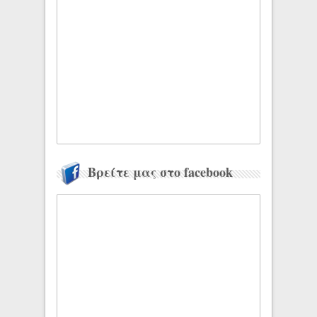
Βρείτε μας στο facebook