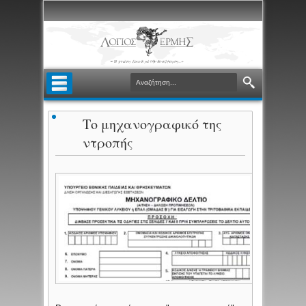
Το μηχανογραφικό της
ντροπής