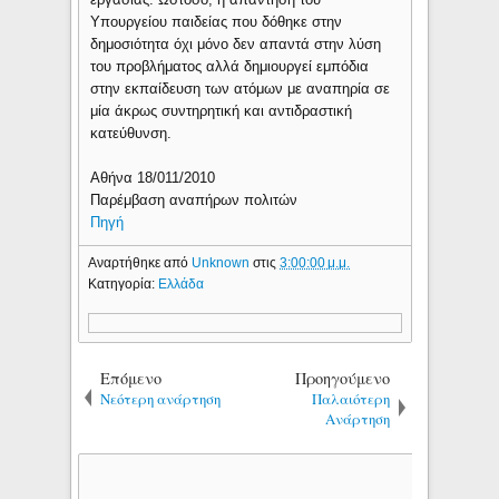
Υπουργείου παιδείας που δόθηκε στην
δημοσιότητα όχι μόνο δεν απαντά στην λύση
του προβλήματος αλλά δημιουργεί εμπόδια
στην εκπαίδευση των ατόμων με αναπηρία σε
μία άκρως συντηρητική και αντιδραστική
κατεύθυνση.
Αθήνα 18/011/2010
Παρέμβαση αναπήρων πολιτών
Πηγή
Αναρτήθηκε από
Unknown
στις
3:00:00 μ.μ.
Κατηγορία:
Ελλάδα
Επόμενο
Προηγούμενο
Νεότερη ανάρτηση
Παλαιότερη
Ανάρτηση