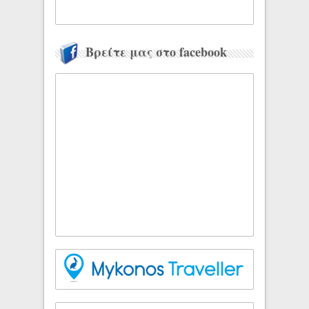
Βρείτε μας στο facebook