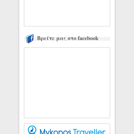
Βρείτε μας στο facebook