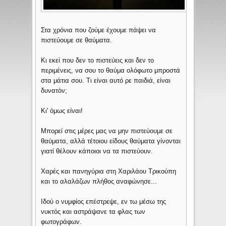
Στα χρόνια που ζούμε έχουμε πάψει να
πιστεύουμε σε θαύματα.
Κι εκεί που δεν το πιστεύεις και δεν το
περιμένεις, να σου το θαύμα ολόφωτο μπροστά
στα μάτια σου. Τι είναι αυτό ρε παιδιά, είναι
δυνατόν;
Κι' όμως είναι!
Μπορεί στις μέρες μας να μην πιστεύουμε σε
θαύματα, αλλά τέτοιου είδους θαύματα γίνονται
γιατί θέλουν κάποιοι να τα πιστεύουν.
Χαρές και πανηγύρια στη Χαριλάου Τρικούπη
και το αλαλάζων πλήθος αναφώνησε...
Ιδού ο νυμφίος επέστρεψε, εν τω μέσω της
νυκτός και αστράψανε τα φλας των
φωτογράφων.