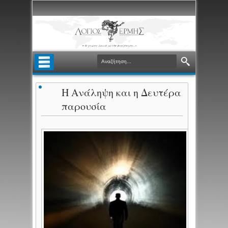
Η Ανάληψη και η Δευτέρα
παρουσία