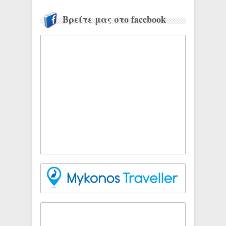
Βρείτε μας στο facebook