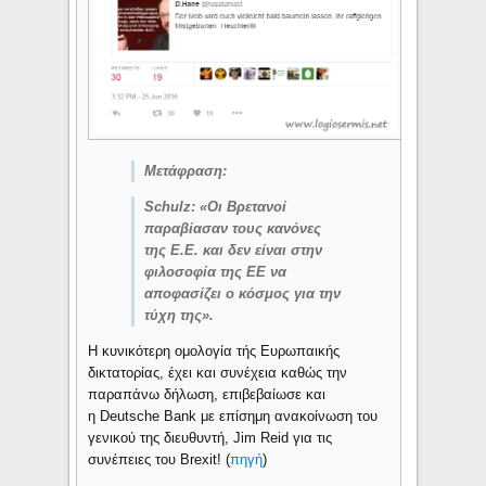
Μετάφραση:
Schulz: «Οι Βρετανοί
παραβίασαν τους κανόνες
της Ε.Ε. και δεν είναι στην
φιλοσοφία της ΕΕ να
αποφασίζει ο κόσμος για την
τύχη της».
Η κυνικότερη ομολογία τής Ευρωπαικής
δικτατορίας, έχει και συνέχεια καθώς την
παραπάνω δήλωση, επιβεβαίωσε και
η Deutsche Bank με επίσημη ανακοίνωση του
γενικού της διευθυντή, Jim Reid για τις
συνέπειες του Brexit! (
πηγή
)