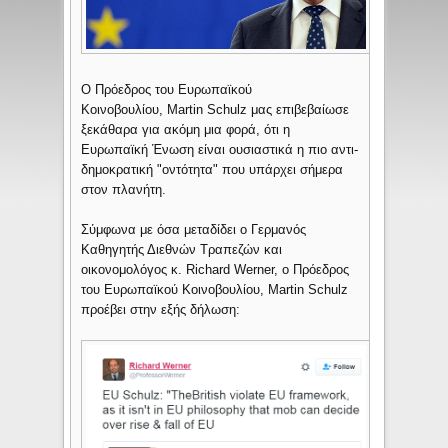
O Πρόεδρος του Ευρωπαϊκού
Κοινοβουλίου, Martin Schulz μας επιβεβαίωσε
ξεκάθαρα για ακόμη μια φορά, ότι η
Ευρωπαϊκή Ένωση είναι ουσιαστικά η πιο αντι-
δημοκρατική "οντότητα" που υπάρχει σήμερα
στον πλανήτη.
Σύμφωνα με όσα μεταδίδει ο Γερμανός
Καθηγητής Διεθνών Τραπεζών και
οικονομολόγος κ. Richard Werner, ο Πρόεδρος
του Ευρωπαϊκού Κοινοβουλίου, Martin Schulz
προέβει στην εξής δήλωση: