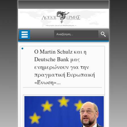
Ο Martin Schulz και η
Deutsche Bank μας
ενημερώνουν για την
πραγματική Ευρωπαική
«Ένωση»...