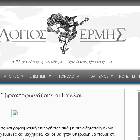
ΑΠΟΨΕΙΣ
ΕΠΙΣΤΗΜΗ
ΤΕΧΝΟΛΟΓΙΑ
ΠΟΛΙΤΙΣΜΟΣ
ΝΟΗΣΗ-ΕΠΙ
" βροντοφωνάζουν οι Γάλλοι...
ας και ρεφορμιστική επιλογή πολιτικά μη συνειδητοποιημένων
χευμένες και μαχητικές, και δε θα ήταν υπερβολή να πούμε ότι