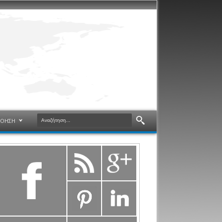
ΝΟΗΣΗ