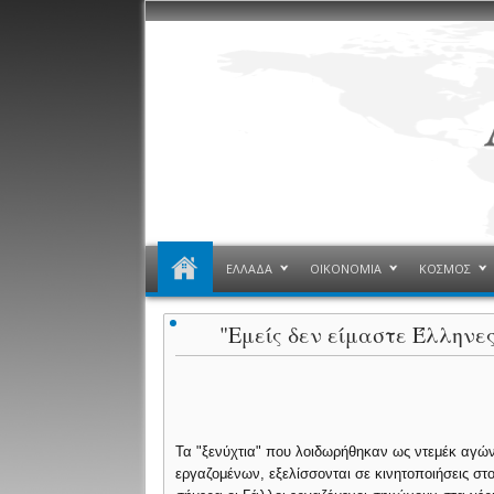
ΕΛΛΑΔΑ
ΟΙΚΟΝΟΜΙΑ
ΚΟΣΜΟΣ
"Εμείς δεν είμαστε Έλληνες
Τα "ξενύχτια" που λοιδωρήθηκαν ως ντεμέκ αγών
εργαζομένων, εξελίσσονται σε κινητοποιήσεις στο