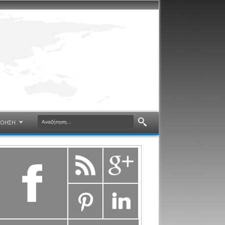
ΝΟΗΣΗ