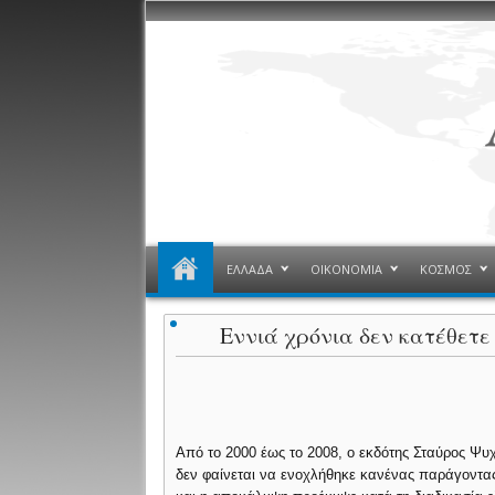
ΕΛΛΑΔΑ
ΟΙΚΟΝΟΜΙΑ
ΚΟΣΜΟΣ
Εννιά χρόνια δεν κατέθετε
Από το 2000 έως το 2008, ο εκδότης Σταύρος Ψυ
δεν φαίνεται να ενοχλήθηκε κανένας παράγοντας