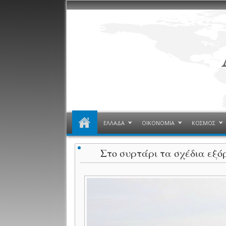
ΕΛΛΑΔΑ
ΟΙΚΟΝΟΜΙΑ
ΚΟΣΜΟΣ
Στο συρτάρι τα σχέδια εξό