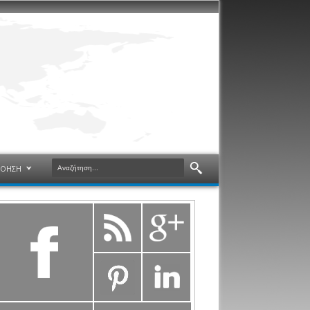
ΝΟΗΣΗ