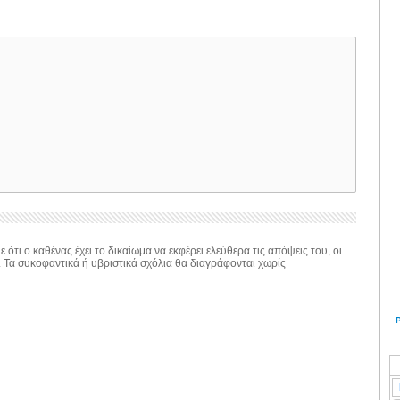
 ότι ο καθένας έχει το δικαίωμα να εκφέρει ελεύθερα τις απόψεις του, οι
. Τα συκοφαντικά ή υβριστικά σχόλια θα διαγράφονται χωρίς