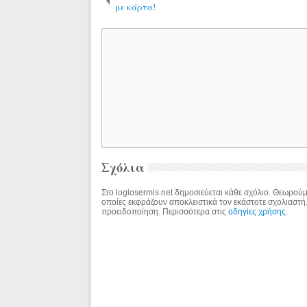
με κάρτα!
Σχόλια
Στο logiosermis.net δημοσιεύεται κάθε σχόλιο. Θεωρούμε
οποίες εκφράζουν αποκλειστικά τον εκάστοτε σχολιαστή
προειδοποίηση. Περισσότερα στις
οδηγίες χρήσης
.