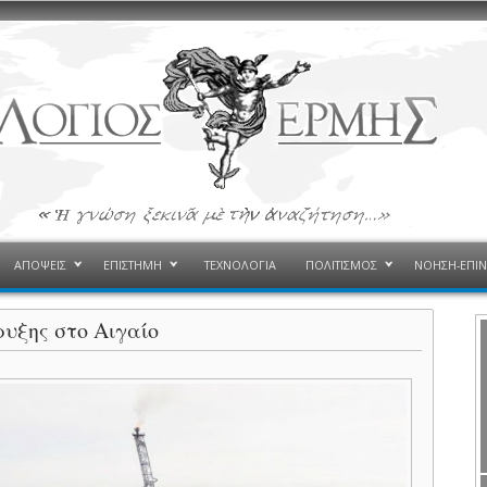
ΑΠΟΨΕΙΣ
ΕΠΙΣΤΗΜΗ
ΤΕΧΝΟΛΟΓΙΑ
ΠΟΛΙΤΙΣΜΟΣ
ΝΟΗΣΗ-ΕΠΙ
ρυξης στο Αιγαίο