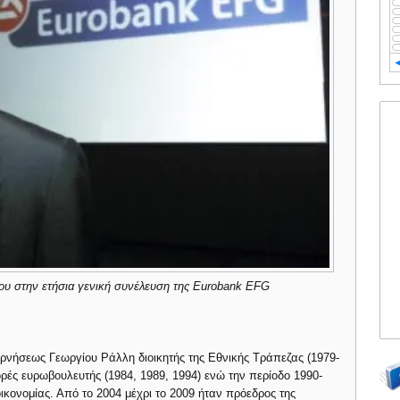
ου στην ετήσια γενική συνέλευση της Eurobank EFG
βερνήσεως Γεωργίου Ράλλη διοικητής της Εθνικής Τράπεζας (1979-
ορές ευρωβουλευτής (1984, 1989, 1994) ενώ την περίοδο 1990-
κονομίας. Από το 2004 μέχρι το 2009 ήταν πρόεδρος της