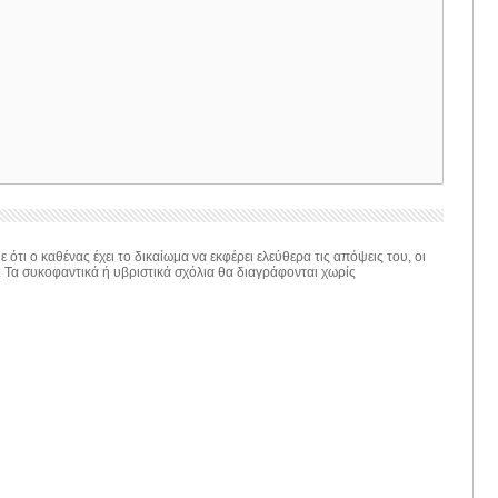
 ότι ο καθένας έχει το δικαίωμα να εκφέρει ελεύθερα τις απόψεις του, οι
. Τα συκοφαντικά ή υβριστικά σχόλια θα διαγράφονται χωρίς