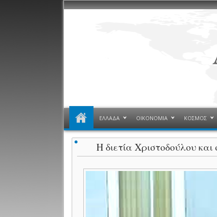
ΕΛΛΑΔΑ
ΟΙΚΟΝΟΜΙΑ
ΚΟΣΜΟΣ
Η διετία Χριστοδούλου και