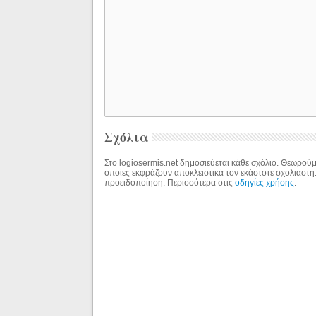
Σχόλια
Στο logiosermis.net δημοσιεύεται κάθε σχόλιο. Θεωρούμε
οποίες εκφράζουν αποκλειστικά τον εκάστοτε σχολιαστή
προειδοποίηση. Περισσότερα στις
οδηγίες χρήσης
.