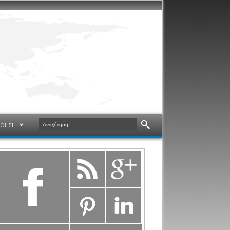
ΝΟΗΣΗ