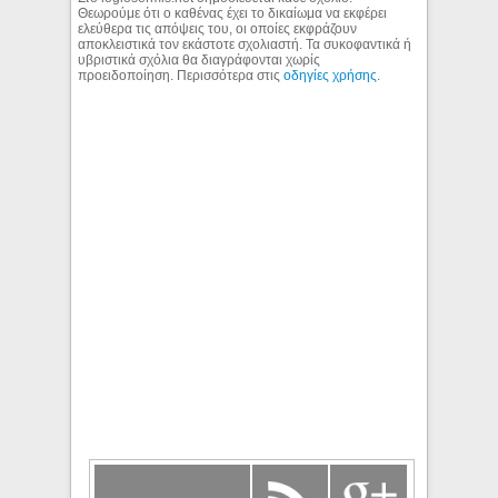
Θεωρούμε ότι ο καθένας έχει το δικαίωμα να εκφέρει
ελεύθερα τις απόψεις του, οι οποίες εκφράζουν
αποκλειστικά τον εκάστοτε σχολιαστή. Τα συκοφαντικά ή
υβριστικά σχόλια θα διαγράφονται χωρίς
προειδοποίηση. Περισσότερα στις
οδηγίες χρήσης
.