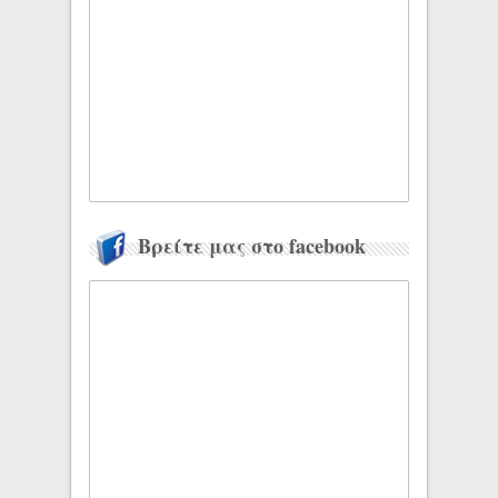
Βρείτε μας στο facebook