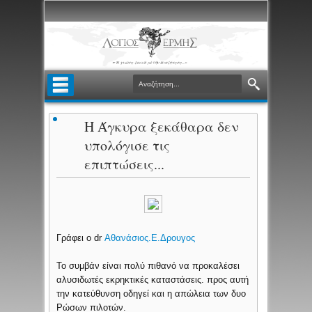
Η Άγκυρα ξεκάθαρα δεν
υπολόγισε τις
επιπτώσεις...
Γράφει ο dr
Αθανάσιος.Ε.Δρουγος
Το συμβάν είναι πολύ πιθανό να προκαλέσει
αλυσιδωτές εκρηκτικές καταστάσεις. προς αυτή
την κατεύθυνση οδηγεί και η απώλεια των δυο
Ρώσων πιλοτών.