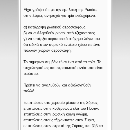
Είχα γράψει ότι με την εμπλοκή της Ρωσίας
στην Σύρια, ανησυχώ για τρία ενδεχόμενα.
α) κατάρριψη ρωσικού αεροσκάφους.
β) να συλληφθούν ρωσοι από τζιχαντιστες.
γ) να υπάρξει αεροπορικό ατύχημα λόγω του
ότι ειδικά στον συριακό εναέριο χώρο πετάνε
πολλών χωρών αεροσκάφη.
Το σημερινό συμβάν είναι ένα από τα τρία. Το
ψυχολογικό ως και στρατιωτικό αντίκτυπο είναι
τεράστιο.
Πρέπει να αναλυθούν και αξιολογηθούν
πολλά.
Επιπτώσεις στο χερσαίο μέτωπο της Σύριας,
επιπτώσεις στην κυβερνώσα ελίτ του Πουτιν.
επιπτώσεις στην ρωσική κοινή γνώμη,
επιπτώσεις στους τζιχαντιστες στην Σύρια,
επιπτώσεις στον στρατό της Σύριας, και βέβαια