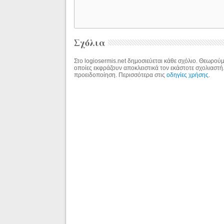
Σχόλια
Στο logiosermis.net δημοσιεύεται κάθε σχόλιο. Θεωρούμε
οποίες εκφράζουν αποκλειστικά τον εκάστοτε σχολιαστή
προειδοποίηση. Περισσότερα στις
οδηγίες χρήσης
.