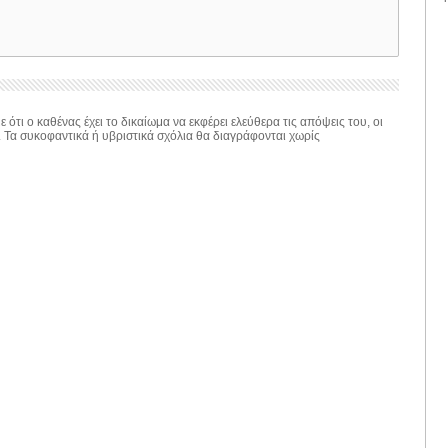
 ότι ο καθένας έχει το δικαίωμα να εκφέρει ελεύθερα τις απόψεις του, οι
. Τα συκοφαντικά ή υβριστικά σχόλια θα διαγράφονται χωρίς