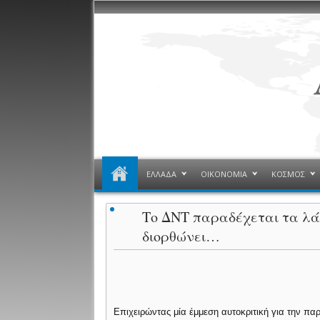
ΕΛΛΑΔΑ
ΟΙΚΟΝΟΜΙΑ
ΚΟΣΜΟΣ
Το ΔΝΤ παραδέχεται τα λά
διορθώνει…
Επιχειρώντας μία έμμεση αυτοκριτική για την πα