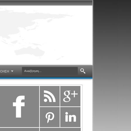
ΝΟΗΣΗ