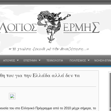
ΑΠΟΨΕΙΣ
ΕΠΙΣΤΗΜΗ
ΤΕΧΝΟΛΟΓΙΑ
ΠΟΛΙΤΙΣΜΟΣ
ΝΟΗΣΗ-ΕΠΙ
θη του για την Ελλάδα αλλά δεν τα
ρουσία του στο Ελληνικό Πρόγραμμα από το 2010 μέχρι σήμερα, το