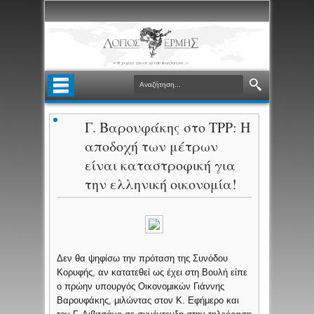
Γ. Βαρουφάκης στο ΤΡΡ: Η
αποδοχή των μέτρων
είναι καταστροφική για
την ελληνική οικονομία!
Δεν θα ψηφίσω την πρόταση της Συνόδου
Κορυφής, αν κατατεθεί ως έχει στη Βουλή είπε
ο πρώην υπουργός Οικονομικών Γιάννης
Βαρουφάκης, μιλώντας στον Κ. Εφήμερο και