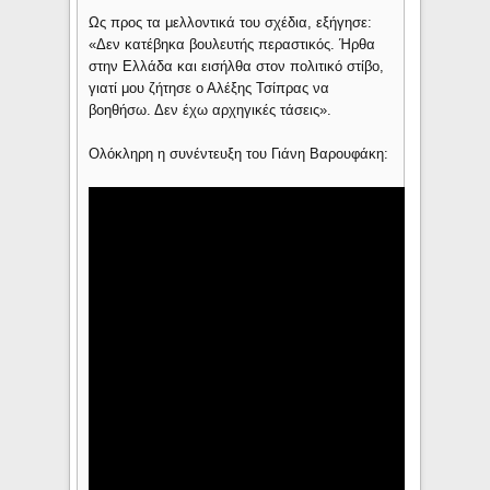
Ως προς τα μελλοντικά του σχέδια, εξήγησε:
«Δεν κατέβηκα βουλευτής περαστικός. Ήρθα
στην Ελλάδα και εισήλθα στον πολιτικό στίβο,
γιατί μου ζήτησε ο Αλέξης Τσίπρας να
βοηθήσω. Δεν έχω αρχηγικές τάσεις».
Ολόκληρη η συνέντευξη του Γιάνη Βαρουφάκη: