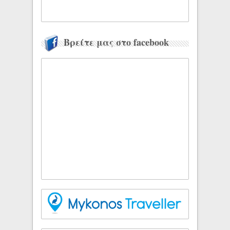
Βρείτε μας στο facebook