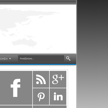
ΝΟΗΣΗ