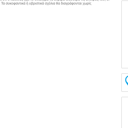
. Τα συκοφαντικά ή υβριστικά σχόλια θα διαγράφονται χωρίς