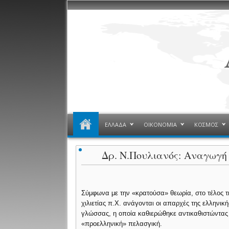
ΕΛΛΑΔΑ
ΟΙΚΟΝΟΜΙΑ
ΚΟΣΜΟΣ
Δρ. Ν.Πουλιανός: Αναγωγή 
Σύμφωνα με την «κρατούσα» θεωρία, στο τέλος τ
χιλιετίας π.Χ. ανάγονται οι απαρχές της ελληνική
γλώσσας, η οποία καθιερώθηκε αντικαθιστώντας
«προελληνική» πελασγική.