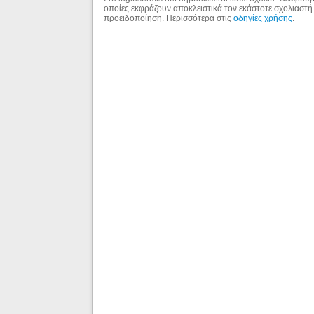
οποίες εκφράζουν αποκλειστικά τον εκάστοτε σχολιαστή
προειδοποίηση. Περισσότερα στις
οδηγίες χρήσης
.