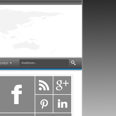
ΝΟΗΣΗ