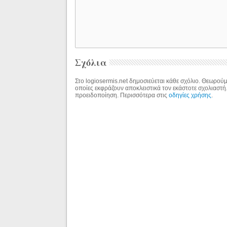
Σχόλια
Στο logiosermis.net δημοσιεύεται κάθε σχόλιο. Θεωρούμε
οποίες εκφράζουν αποκλειστικά τον εκάστοτε σχολιαστή
προειδοποίηση. Περισσότερα στις
οδηγίες χρήσης
.