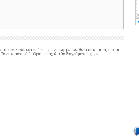
 ότι ο καθένας έχει το δικαίωμα να εκφέρει ελεύθερα τις απόψεις του, οι
. Τα συκοφαντικά ή υβριστικά σχόλια θα διαγράφονται χωρίς