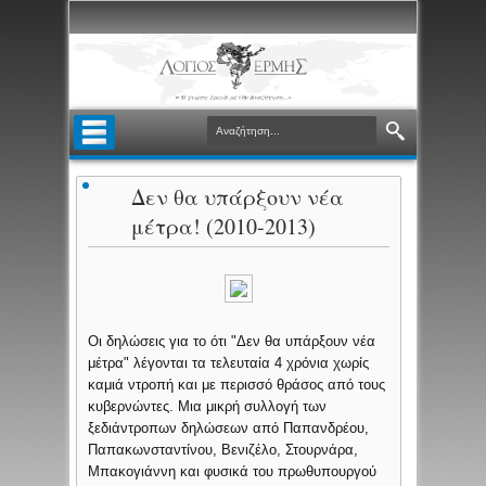
Δεν θα υπάρξουν νέα
μέτρα! (2010-2013)
Οι δηλώσεις για το ότι "Δεν θα υπάρξουν νέα
μέτρα" λέγονται τα τελευταία 4 χρόνια χωρίς
καμιά ντροπή και με περισσό θράσος από τους
κυβερνώντες. Μια μικρή συλλογή των
ξεδιάντροπων δηλώσεων από Παπανδρέου,
Παπακωνσταντίνου, Βενιζέλο, Στουρνάρα,
Μπακογιάννη και φυσικά του πρωθυπουργού