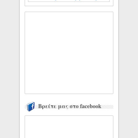
Βρείτε μας στο facebook