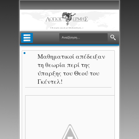
Μαθηματικοί απέδειξαν
τη θεωρία περί της
ύπαρξης του Θεού του
Γκέντελ!