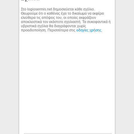
Στο logiosermis.net δημοσιεύεται κάθε σχόλιο.
Θεωρούμε ότι ο καθένας έχει το δικαίωμα να εκφέρει
ελεύθερα τις απόψεις του, οι οποίες εκφράζουν
αποκλειστικά τον εκάστοτε σχολιαστή. Τα συκοφαντικά ή
υβριστικά σχόλια θα διαγράφονται χωρίς
προειδοποίηση. Περισσότερα στις
οδηγίες χρήσης
.