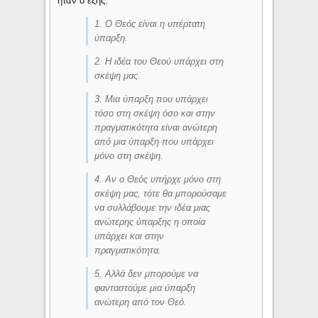
ήταν ο εξής:
1. Ο Θεός είναι η υπέρτατη
ύπαρξη.
2. Η ιδέα του Θεού υπάρχει στη
σκέψη μας.
3. Μια ύπαρξη που υπάρχει
τόσο στη σκέψη όσο και στην
πραγματικότητα είναι ανώτερη
από μια ύπαρξη που υπάρχει
μόνο στη σκέψη.
4. Αν ο Θεός υπήρχε μόνο στη
σκέψη μας, τότε θα μπορούσαμε
να συλλάβουμε την ιδέα μιας
ανώτερης ύπαρξης η οποία
υπάρχει και στην
πραγματικότητα.
5. Αλλά δεν μπορούμε να
φανταστούμε μια ύπαρξη
ανώτερη από τον Θεό.