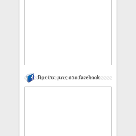
Βρείτε μας στο facebook