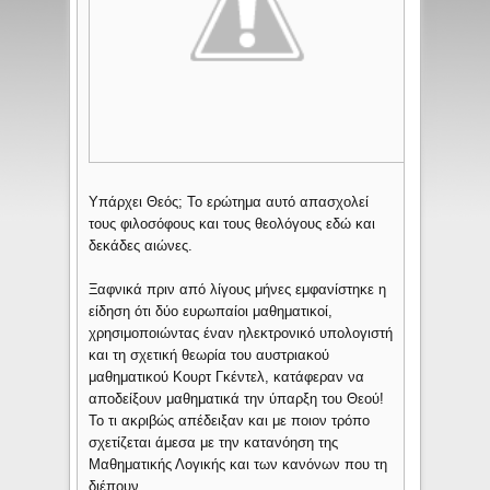
Υπάρχει Θεός; Το ερώτημα αυτό απασχολεί
τους φιλοσόφους και τους θεολόγους εδώ και
δεκάδες αιώνες.
Ξαφνικά πριν από λίγους μήνες εμφανίστηκε η
είδηση ότι δύο ευρωπαίοι μαθηματικοί,
χρησιμοποιώντας έναν ηλεκτρονικό υπολογιστή
και τη σχετική θεωρία του αυστριακού
μαθηματικού Κουρτ Γκέντελ, κατάφεραν να
αποδείξουν μαθηματικά την ύπαρξη του Θεού!
Το τι ακριβώς απέδειξαν και με ποιον τρόπο
σχετίζεται άμεσα με την κατανόηση της
Μαθηματικής Λογικής και των κανόνων που τη
διέπουν.