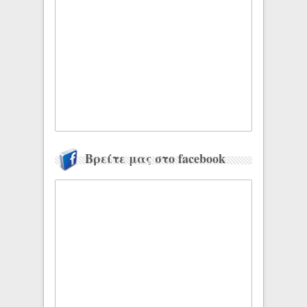
Βρείτε μας στο facebook