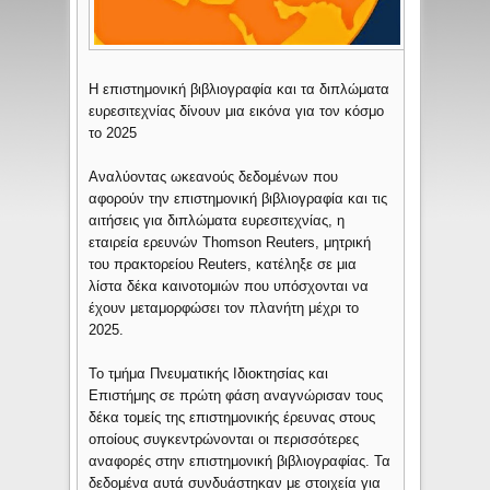
Η επιστημονική βιβλιογραφία και τα διπλώματα
ευρεσιτεχνίας δίνουν μια εικόνα για τον κόσμο
το 2025
Αναλύοντας ωκεανούς δεδομένων που
αφορούν την επιστημονική βιβλιογραφία και τις
αιτήσεις για διπλώματα ευρεσιτεχνίας, η
εταιρεία ερευνών Thomson Reuters, μητρική
του πρακτορείου Reuters, κατέληξε σε μια
λίστα δέκα καινοτομιών που υπόσχονται να
έχουν μεταμορφώσει τον πλανήτη μέχρι το
2025.
Το τμήμα Πνευματικής Ιδιοκτησίας και
Επιστήμης σε πρώτη φάση αναγνώρισαν τους
δέκα τομείς της επιστημονικής έρευνας στους
οποίους συγκεντρώνονται οι περισσότερες
αναφορές στην επιστημονική βιβλιογραφίας. Τα
δεδομένα αυτά συνδυάστηκαν με στοιχεία για