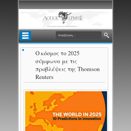
Ο κόσμος το 2025
σύμφωνα με τις
προβλέψεις της Thοmson
Reuters