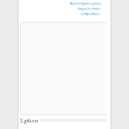
Καταλήγουν μέσω
ψαριών στους
ανθρώπους;
Σχόλια