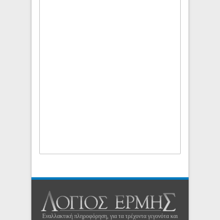
Εναλλακτική πληροφόρηση, για τα τρέχοντα γεγονότα και