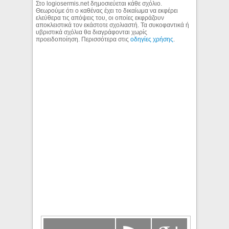
Στο logiosermis.net δημοσιεύεται κάθε σχόλιο.
Θεωρούμε ότι ο καθένας έχει το δικαίωμα να εκφέρει
ελεύθερα τις απόψεις του, οι οποίες εκφράζουν
αποκλειστικά τον εκάστοτε σχολιαστή. Τα συκοφαντικά ή
υβριστικά σχόλια θα διαγράφονται χωρίς
προειδοποίηση. Περισσότερα στις
οδηγίες χρήσης
.