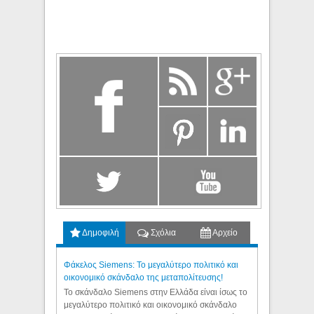
Δημοφιλή
Σχόλια
Αρχείο
Φάκελος Siemens: Το μεγαλύτερο πολιτικό και
οικονομικό σκάνδαλο της μεταπολίτευσης!
Το σκάνδαλο Siemens στην Ελλάδα είναι ίσως το
μεγαλύτερο πολιτικό και οικονομικό σκάνδαλο