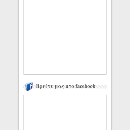
Βρείτε μας στο facebook