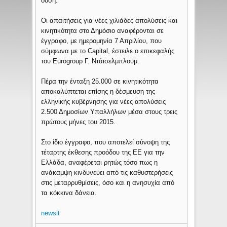
δόση.
Οι απαιτήσεις για νέες χιλιάδες απολύσεις και
κινητικότητα στο Δημόσιο αναφέρονται σε
έγγραφο, με ημερομηνία 7 Απριλίου, που
σύμφωνα με το Capital, έστειλε ο επικεφαλής
του Eurogroup Γ. Ντάισελμπλουμ.
Πέρα την ένταξη 25.000 σε κινητικότητα
αποκαλύπτεται επίσης η δέσμευση της
ελληνικής κυβέρνησης για νέες απολύσεις
2.500 Δημοσίων Υπαλλήλων μέσα στους τρεις
πρώτους μήνες του 2015.
Στο ίδιο έγγραφο, που αποτελεί σύνοψη της
τέταρτης έκθεσης προόδου της ΕΕ για την
Ελλάδα, αναφέρεται ρητώς τόσο πως η
ανάκαμψη κινδυνεύει από τις καθυστερήσεις
στις μεταρρυθμίσεις, όσο και η ανησυχία από
τα κόκκινα δάνεια.
newsit