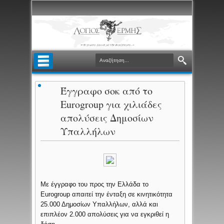
Έγγραφο σοκ από το
Eurogroup για χιλιάδες
απολύσεις Δημοσίων
Υπαλλήλων
Με έγγραφο του προς την Ελλάδα το
Eurogroup απαιτεί την ένταξη σε κινητικότητα
25.000 Δημοσίων Υπαλλήλων, αλλά και
επιπλέον 2.000 απολύσεις για να εγκριθεί η