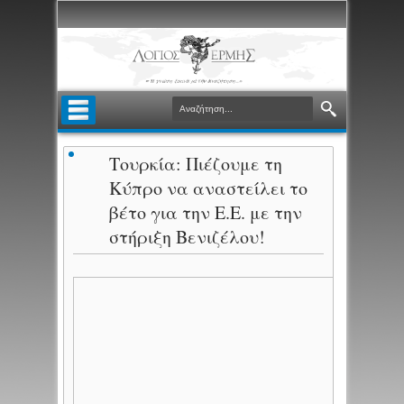
Τουρκία: Πιέζουμε τη
Κύπρο να αναστείλει το
βέτο για την Ε.Ε. με την
στήριξη Βενιζέλου!