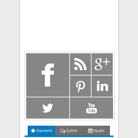
Δημοφιλή
Σχόλια
Αρχείο