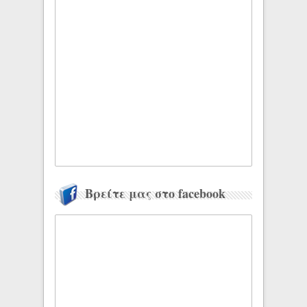
Βρείτε μας στο facebook