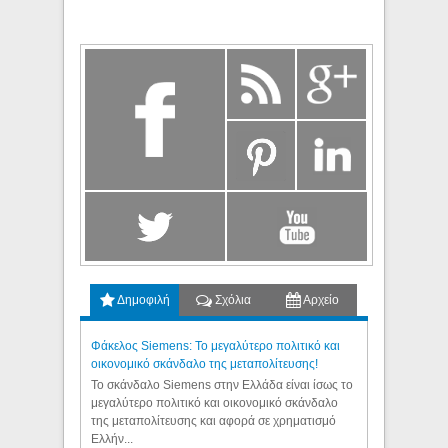
Δημοφιλή
Σχόλια
Αρχείο
Φάκελος Siemens: Το μεγαλύτερο πολιτικό και
οικονομικό σκάνδαλο της μεταπολίτευσης!
Το σκάνδαλο Siemens στην Ελλάδα είναι ίσως το
μεγαλύτερο πολιτικό και οικονομικό σκάνδαλο
της μεταπολίτευσης και αφορά σε χρηματισμό
Ελλήν...