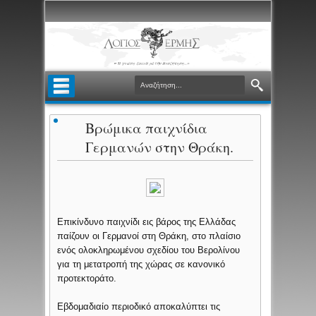
Βρώμικα παιχνίδια
Γερμανών στην Θράκη.
Επικίνδυνο παιχνίδι εις βάρος της Ελλάδας
παίζουν οι Γερμανοί στη Θράκη, στο πλαίσιο
ενός ολοκληρωμένου σχεδίου του Βερολίνου
για τη μετατροπή της χώρας σε κανονικό
προτεκτοράτο.
Eβδομαδιαίο περιοδικό αποκαλύπτει τις