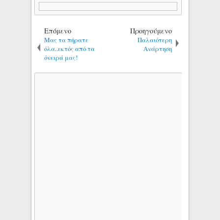
Επόμενο
Προηγούμενο
Μας τα πήρατε
Παλαιότερη
όλα..εκτός από τα
Ανάρτηση
όνειρά μας!