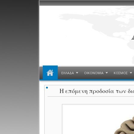
ΕΛΛΑΔΑ
ΟΙΚΟΝΟΜΙΑ
ΚΟΣΜΟΣ
Η επόμενη προδοσία των δ