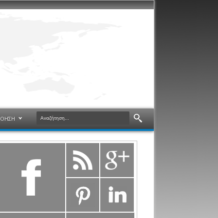
ΝΟΗΣΗ