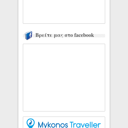
Βρείτε μας στο facebook