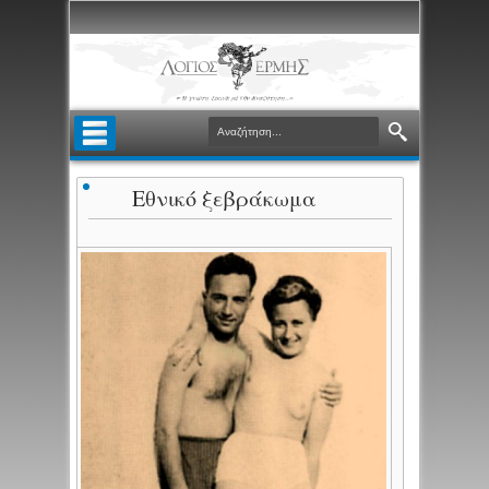
Εθνικό ξεβράκωμα