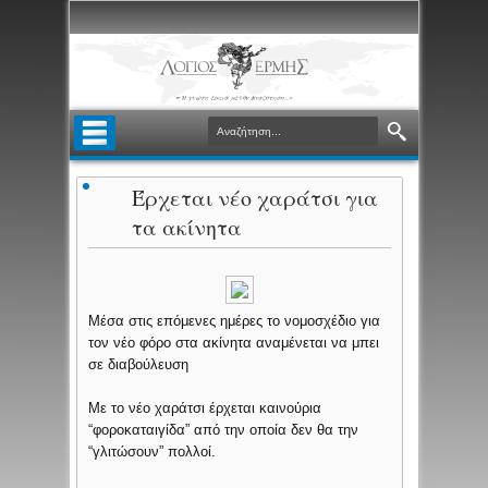
Έρχεται νέο χαράτσι για
τα ακίνητα
Μέσα στις επόμενες ημέρες το νομοσχέδιο για
τον νέο φόρο στα ακίνητα αναμένεται να μπει
σε διαβούλευση
Με το νέο χαράτσι έρχεται καινούρια
“φοροκαταιγίδα” από την οποία δεν θα την
“γλιτώσουν” πολλοί.