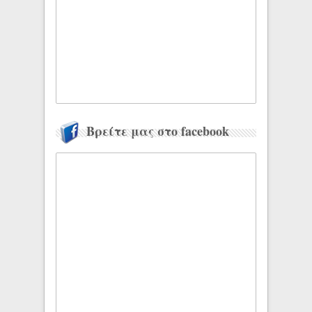
Βρείτε μας στο facebook