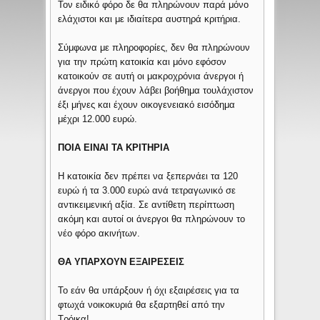
Τον ειδικό φόρο δε θα πληρώνουν παρά μόνο
ελάχιστοι και με ιδιαίτερα αυστηρά κριτήρια.
Σύμφωνα με πληροφορίες, δεν θα πληρώνουν
για την πρώτη κατοικία και μόνο εφόσον
κατοικούν σε αυτή οι μακροχρόνια άνεργοι ή
άνεργοι που έχουν λάβει βοήθημα τουλάχιστον
έξι μήνες και έχουν οικογενειακό εισόδημα
μέχρι 12.000 ευρώ.
ΠΟΙΑ ΕΙΝΑΙ ΤΑ ΚΡΙΤΗΡΙΑ
Η κατοικία δεν πρέπει να ξεπερνάει τα 120
ευρώ ή τα 3.000 ευρώ ανά τετραγωνικό σε
αντικειμενική αξία. Σε αντίθετη περίπτωση
ακόμη και αυτοί οι άνεργοι θα πληρώνουν το
νέο φόρο ακινήτων.
ΘΑ ΥΠΑΡΧΟΥΝ ΕΞΑΙΡΕΣΕΙΣ
Το εάν θα υπάρξουν ή όχι εξαιρέσεις για τα
φτωχά νοικοκυριά θα εξαρτηθεί από την
Τρόικα!