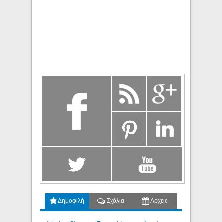
Δημοφιλή
Σχόλια
Αρχείο