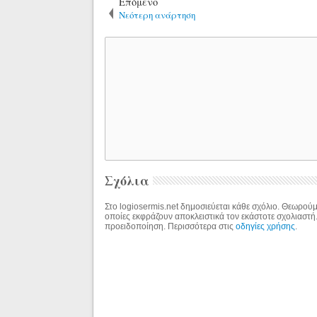
Επόμενο
Νεότερη ανάρτηση
Σχόλια
Στο logiosermis.net δημοσιεύεται κάθε σχόλιο. Θεωρούμε
οποίες εκφράζουν αποκλειστικά τον εκάστοτε σχολιαστή
προειδοποίηση. Περισσότερα στις
οδηγίες χρήσης
.