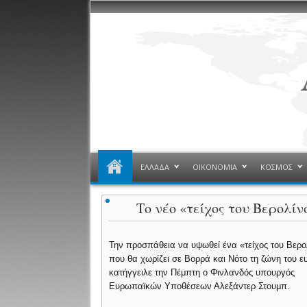
ΕΛΛΑΔΑ
ΟΙΚΟΝΟΜΙΑ
ΚΟΣΜΟΣ
Το νέο «τείχος του Βερολί
Την προσπάθεια να υψωθεί ένα «τείχος του Βερο
που θα χωρίζει σε Βορρά και Νότο τη ζώνη του ε
κατήγγειλε την Πέμπτη ο Φινλανδός υπουργός
Ευρωπαϊκών Υποθέσεων Αλεξάντερ Στουμπ.