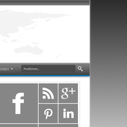
ΝΟΗΣΗ