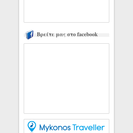
Βρείτε μας στο facebook