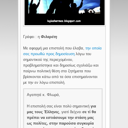
Γράφει : η
Φιλαρέτη
Με αφορμή μια επιστολή που έλαβα,
την οποία
σας προωθώ προς δημοσίευση
λόγω του
σημαντικού της περιεχομένου,
προβληματίστηκα και δημοσίως σχολιάζω και
παίρνω πολιτική θέση στα ζητήματα που
βρίσκονται κάτω από τα όσα επισημαίνονται
με την εν λόγω επιστολή.
Αγαπητέ κ. Φλωρά,
Η επιστολή σας είναι πολύ σημαντική
για
μας τους Έλληνες
, γιατί δείχνει
σε τί θα
πρέπει να εστιάσουμε την στάση μας
ως πολίτες, στην παρούσα συγκυρία