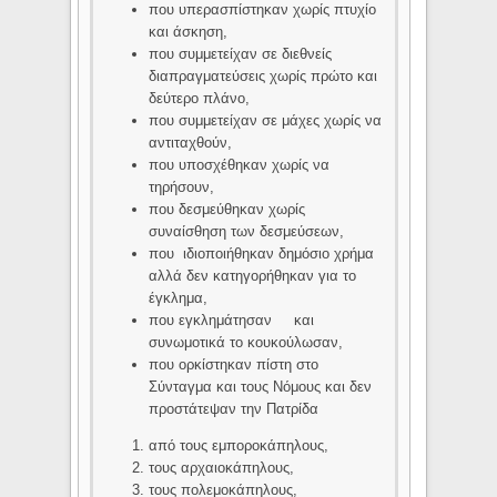
που υπερασπίστηκαν χωρίς πτυχίο
και άσκηση,
που συμμετείχαν σε διεθνείς
διαπραγματεύσεις χωρίς πρώτο και
δεύτερο πλάνο,
που συμμετείχαν σε μάχες χωρίς να
αντιταχθούν,
που υποσχέθηκαν χωρίς να
τηρήσουν,
που δεσμεύθηκαν χωρίς
συναίσθηση των δεσμεύσεων,
που ιδιοποιήθηκαν δημόσιο χρήμα
αλλά δεν κατηγορήθηκαν για το
έγκλημα,
που εγκλημάτησαν και
συνωμοτικά το κουκούλωσαν,
που ορκίστηκαν πίστη στο
Σύνταγμα και τους Νόμους και δεν
προστάτεψαν την Πατρίδα
από τους εμποροκάπηλους,
τους αρχαιοκάπηλους,
τους πολεμοκάπηλους,