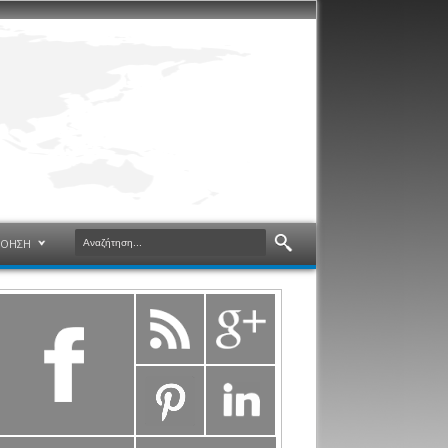
ΝΟΗΣΗ