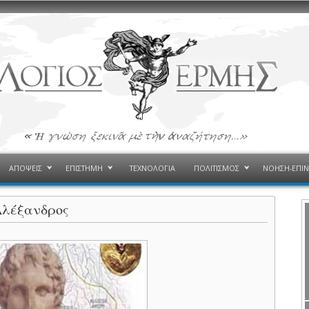
ΑΠΟΨΕΙΣ
ΕΠΙΣΤΗΜΗ
ΤΕΧΝΟΛΟΓΙΑ
ΠΟΛΙΤΙΣΜΟΣ
ΝΟΗΣΗ-ΕΠΙ
Αλέξανδρος