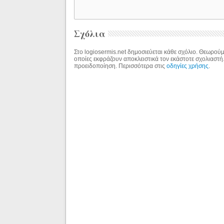
Σχόλια
Στο logiosermis.net δημοσιεύεται κάθε σχόλιο. Θεωρούμε
οποίες εκφράζουν αποκλειστικά τον εκάστοτε σχολιαστή
προειδοποίηση. Περισσότερα στις
οδηγίες χρήσης
.