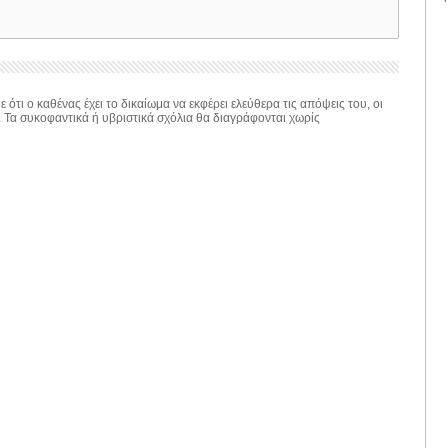
 ότι ο καθένας έχει το δικαίωμα να εκφέρει ελεύθερα τις απόψεις του, οι
. Τα συκοφαντικά ή υβριστικά σχόλια θα διαγράφονται χωρίς