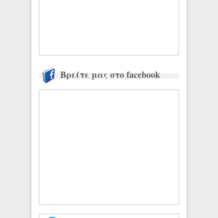
Βρείτε μας στο facebook