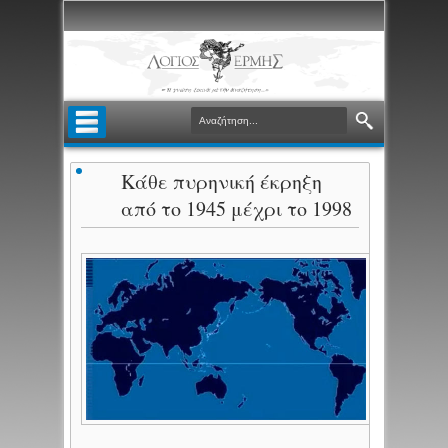
Κάθε πυρηνική έκρηξη
από το 1945 μέχρι το 1998