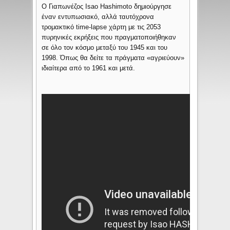
Ο Γιαπωνέζος Isao Hashimoto δημιούργησε
έναν εντυπωσιακό, αλλά ταυτόχρονα
τρομακτικό time-lapse χάρτη με τις 2053
πυρηνικές εκρήξεις που πραγματοποιήθηκαν
σε όλο τον κόσμο μεταξύ του 1945 και του
1998. Όπως θα δείτε τα πράγματα «αγριεύουν»
ιδιαίτερα από το 1961 και μετά.