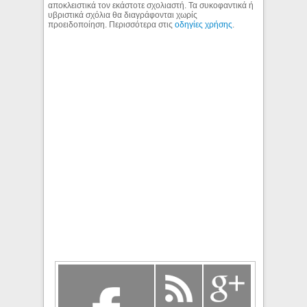
αποκλειστικά τον εκάστοτε σχολιαστή. Τα συκοφαντικά ή
υβριστικά σχόλια θα διαγράφονται χωρίς
προειδοποίηση. Περισσότερα στις
οδηγίες χρήσης
.