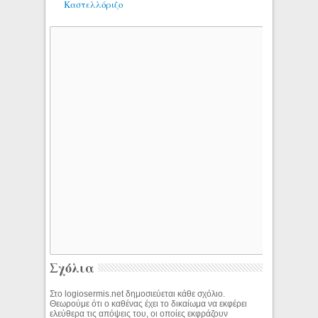
Καστελλόριζο
Σχόλια
Στο logiosermis.net δημοσιεύεται κάθε σχόλιο.
Θεωρούμε ότι ο καθένας έχει το δικαίωμα να εκφέρει
ελεύθερα τις απόψεις του, οι οποίες εκφράζουν