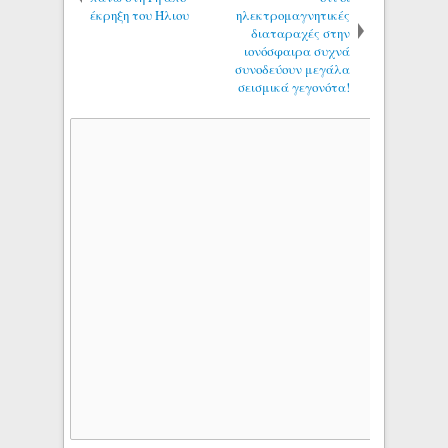
έκρηξη του Ήλιου
ηλεκτρομαγνητικές
διαταραχές στην
ιονόσφαιρα συχνά
συνοδεύουν μεγάλα
σεισμικά γεγονότα!