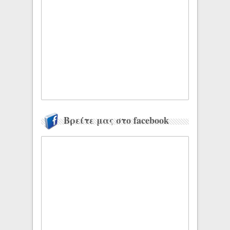
Βρείτε μας στο facebook