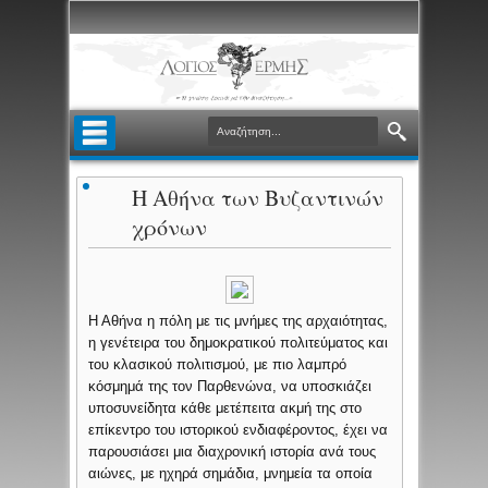
Η Αθήνα των Βυζαντινών
χρόνων
Η Αθήνα η πόλη με τις μνήμες της αρχαιότητας,
η γενέτειρα του δημοκρατικού πολιτεύματος και
του κλασικού πολιτισμού, με πιο λαμπρό
κόσμημά της τον Παρθενώνα, να υποσκιάζει
υποσυνείδητα κάθε μετέπειτα ακμή της στο
επίκεντρο του ιστορικού ενδιαφέροντος, έχει να
παρουσιάσει μια διαχρονική ιστορία ανά τους
αιώνες, με ηχηρά σημάδια, μνημεία τα οποία