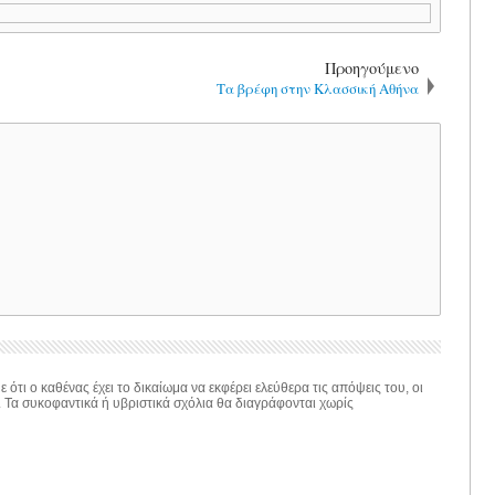
Προηγούμενο
Τα βρέφη στην Κλασσική Αθήνα
 ότι ο καθένας έχει το δικαίωμα να εκφέρει ελεύθερα τις απόψεις του, οι
. Τα συκοφαντικά ή υβριστικά σχόλια θα διαγράφονται χωρίς