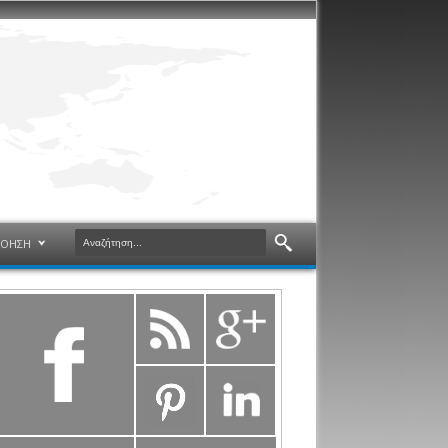
ΝΟΗΣΗ