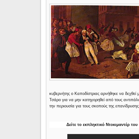
κυβερνήτης ο Καποδίστριας αρνήθηκε να δεχθεί 
Τσάρο για να μην κατηγορηθεί από τους αντιπάλ
την περιουσία για τους σκοπούς της επανίδρυσης
Δείτε το εκπληκτικό Ντοκιμαντέρ το