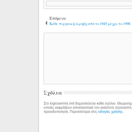
Επόμενο
Κάθε πυρηνική έκρηξη από το 1945 μέχρι το 1998
Σχόλια
Στο logiosermis.net δημοσιεύεται κάθε σχόλιο. Θεωρούμε
οποίες εκφράζουν αποκλειστικά τον εκάστοτε σχολιαστή
προειδοποίηση. Περισσότερα στις
οδηγίες χρήσης
.