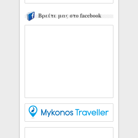
Βρείτε μας στο facebook