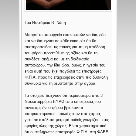
Του Νεκτάριου Β. Νώτη
Μπορεί το υπουργείο οικονομικών να διαρρέει
και να διαμηνύει σε κάθε ευκαιρία ότι θα
αυστηροποιήσει τις ποινές για τη μη απόδοση
του φόρου προστιθέμενης αξίας και θα τη
συνδέσει ακόμα και με τη διαδικασία
αυτοφώρου, την ίδια ώρα, όμως, η ηγεσία του
είναι αυτή που έχει παγώσει τις επιστροφές
Φ.Π.Α. προς τις επιχειρήσεις στην πιο δύσκολη
συγκυρία για τη ρευστότητα στην αγορά.
Τα στοιχεία δείχνουν ότι περισσότερα από 3
δισεκατομμύρια ΕΥΡΩ από επιστροφές του
συγκεκριμένου φόρου βρίσκονται
«παρκαρισμένα» - τουλάχιστον στα χαρτιά,
γιατί σε απόλυτα μετρητά ουδείς γνωρίζει – στις
εφορίες όλης της χώρας. Είναι χαρακτηριστικό
ότι οι απλήρωτες επιστροφές Φ.Π.Α. στη ΦΑΒΕ