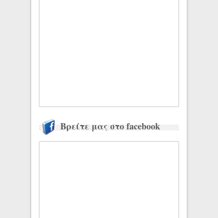
Βρείτε μας στο facebook