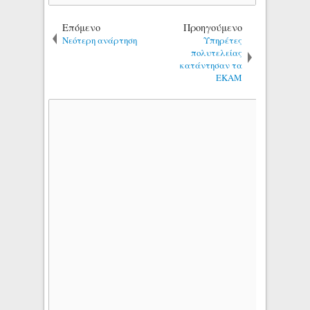
Επόμενο
Προηγούμενο
Νεότερη ανάρτηση
Υπηρέτες
πολυτελείας
κατάντησαν τα
ΕΚΑΜ