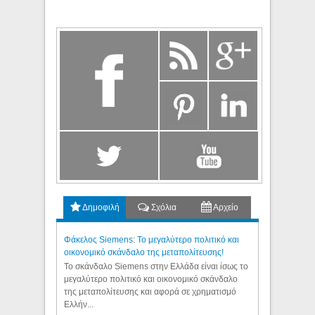
Δημοφιλή
Σχόλια
Αρχείο
Φάκελος Siemens: Το μεγαλύτερο πολιτικό και
οικονομικό σκάνδαλο της μεταπολίτευσης!
Το σκάνδαλο Siemens στην Ελλάδα είναι ίσως το
μεγαλύτερο πολιτικό και οικονομικό σκάνδαλο
της μεταπολίτευσης και αφορά σε χρηματισμό
Ελλήν...