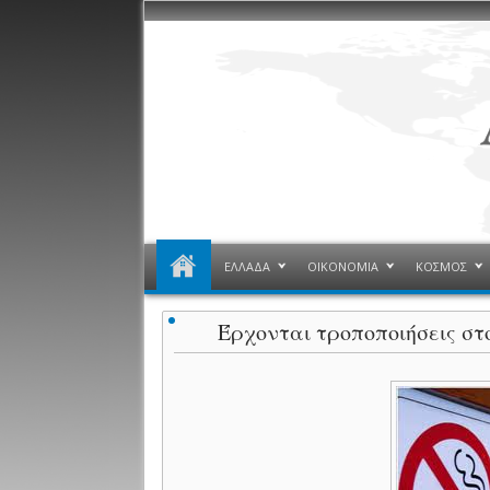
ΕΛΛΑΔΑ
ΟΙΚΟΝΟΜΙΑ
ΚΟΣΜΟΣ
Έρχονται τροποποιήσεις στ