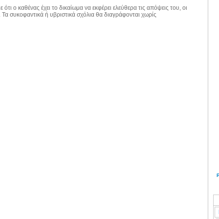
 ότι ο καθένας έχει το δικαίωμα να εκφέρει ελεύθερα τις απόψεις του, οι
. Τα συκοφαντικά ή υβριστικά σχόλια θα διαγράφονται χωρίς