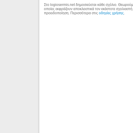
Στο logiosermis.net δημοσιεύεται κάθε σχόλιο. Θεωρούμε
οποίες εκφράζουν αποκλειστικά τον εκάστοτε σχολιαστή
προειδοποίηση. Περισσότερα στις
οδηγίες χρήσης
.