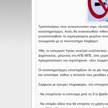
Τροποποιήσεις στον αντικαπνιστικό νόμο, εξετάζε
καταστηματάρχες. Αυτές θα ανακοινωθούν πιθανό
γνωστοποιηθούν τα συμπεράσματα μεγάλου συνεδρ
συνεργασία με το πανεπιστήμιο Χάρβαρντ.
Ήδη, το υπουργείο Υγείας αναζητά εναλλακτικές
Δημόπουλος, μιλώντας στο ΑΠΕ-ΜΠΕ, είπε χαρακ
πραγματικότητα» και συμπλήρωσε: «Δεν περιμέν
Οι καταστηματάρχες υποστηρίζουν ότι σε μία περ
και εστιατόρια, καθώς η πελατεία τους μειώθηκε
Σύμφωνα με έγκυρες πληροφορίες, στο υπουργείο
- Να επιτρέπεται το κάπνισμα μετά τις 9 το βράδ
- Να υπάρξει άδεια που θα επιτρέπει τη χρήση 