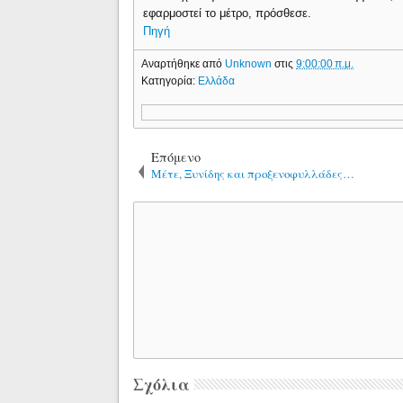
εφαρμοστεί το μέτρο, πρόσθεσε.
Πηγή
Αναρτήθηκε από
Unknown
στις
9:00:00 π.μ.
Κατηγορία:
Ελλάδα
Επόμενο
Μέτε, Ξυνίδης και προξενοφυλλάδες…
Σχόλια