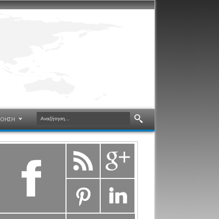
ΝΟΗΣΗ