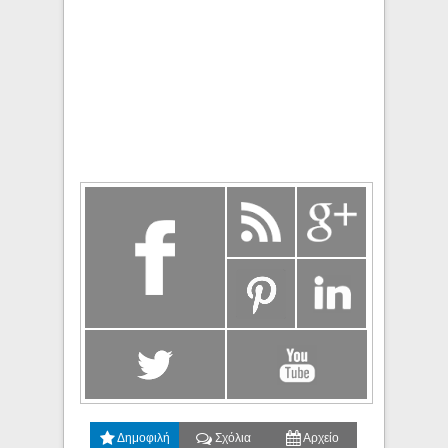
Δημοφιλή
Σχόλια
Αρχείο