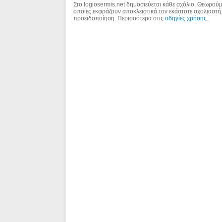
Στο logiosermis.net δημοσιεύεται κάθε σχόλιο. Θεωρούμε
οποίες εκφράζουν αποκλειστικά τον εκάστοτε σχολιαστή
προειδοποίηση. Περισσότερα στις
οδηγίες χρήσης
.