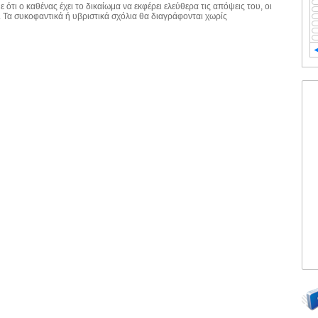
 ότι ο καθένας έχει το δικαίωμα να εκφέρει ελεύθερα τις απόψεις του, οι
. Τα συκοφαντικά ή υβριστικά σχόλια θα διαγράφονται χωρίς