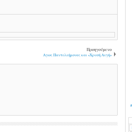
Προηγούμενο
Αγιος Παντελεήμονας και «Χρυσή Αυγή»