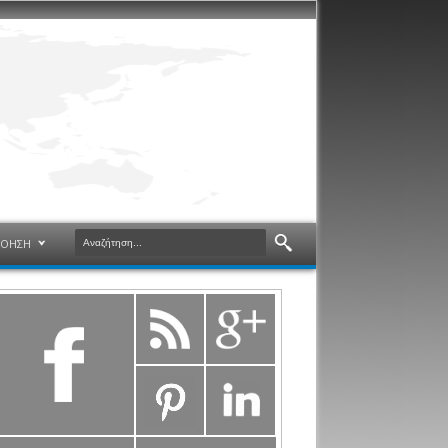
ΝΟΗΣΗ