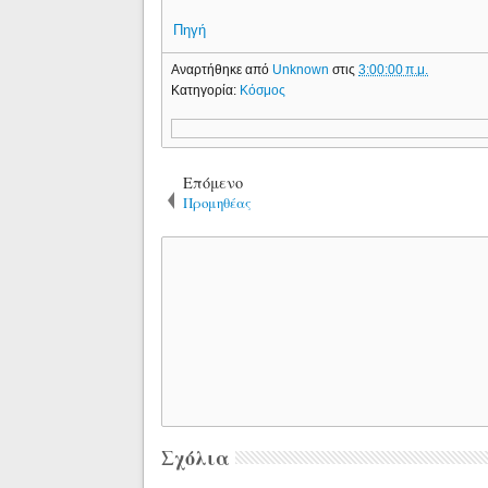
Πηγή
Αναρτήθηκε από
Unknown
στις
3:00:00 π.μ.
Κατηγορία:
Κόσμος
Επόμενο
Προμηθέας
Σχόλια