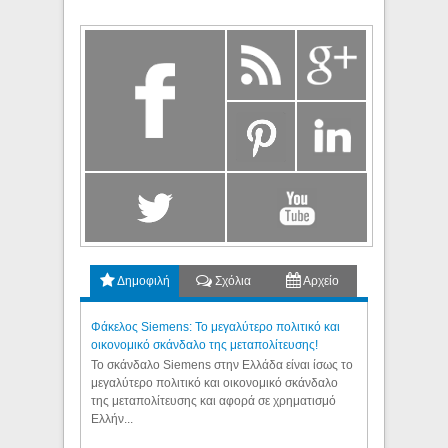
Δημοφιλή
Σχόλια
Αρχείο
Φάκελος Siemens: Το μεγαλύτερο πολιτικό και
οικονομικό σκάνδαλο της μεταπολίτευσης!
Το σκάνδαλο Siemens στην Ελλάδα είναι ίσως το
μεγαλύτερο πολιτικό και οικονομικό σκάνδαλο
της μεταπολίτευσης και αφορά σε χρηματισμό
Ελλήν...