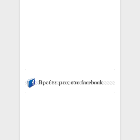
Βρείτε μας στο facebook