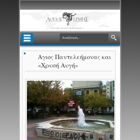
Αγιος Παντελεήμονας και
«Χρυσή Αυγή»