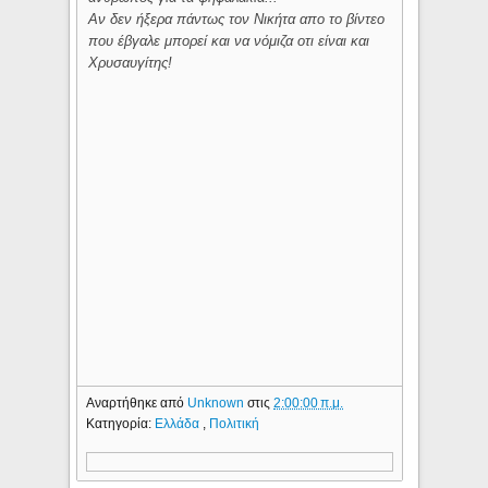
Αν δεν ήξερα πάντως τον Νικήτα απο το βίντεο
που έβγαλε μπορεί και να νόμιζα οτι είναι και
Χρυσαυγίτης!
Αναρτήθηκε από
Unknown
στις
2:00:00 π.μ.
Κατηγορία:
Ελλάδα
,
Πολιτική