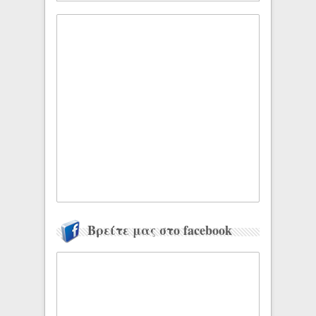
Βρείτε μας στο facebook