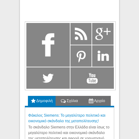
Δημοφιλή
Σχόλια
Αρχείο
Φάκελος Siemens: Το μεγαλύτερο πολιτικό και
οικονομικό σκάνδαλο της μεταπολίτευσης!
Το σκάνδαλο Siemens στην Ελλάδα είναι ίσως το
μεγαλύτερο πολιτικό και οικονομικό σκάνδαλο
της μεταπολίτευσης και αφορά σε χρηματισμό