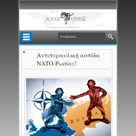
Αντιπυραυλική ασπίδα
ΝΑΤΟ-Ρωσίας!